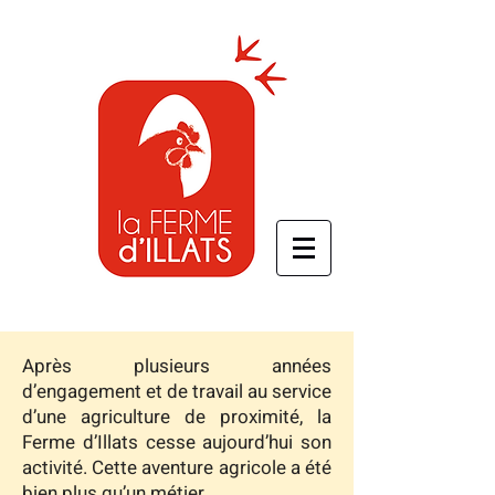
Après plusieurs années
d’engagement et de travail au service
d’une agriculture de proximité,
la
Ferme d’Illats cesse aujourd’hui son
activité.
Cette aventure agricole a été
bien plus qu’un métier.