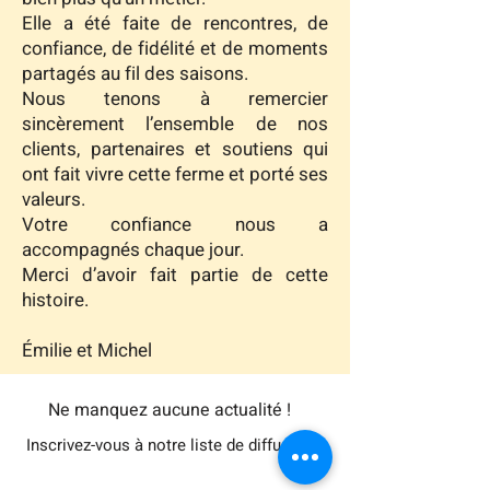
Elle a été faite de rencontres, de
confiance, de fidélité et de moments
partagés au fil des saisons.
Nous tenons à remercier
sincèrement l’ensemble de nos
clients, partenaires et soutiens
qui
ont fait vivre cette ferme et porté ses
valeurs.
Votre confiance nous a
accompagnés chaque jour.
Merci d’avoir fait partie de cette
histoire.
Émilie et Michel
Ne manquez aucune actualité !
Inscrivez-vous à notre liste de diffusion