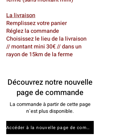
La livraison
Remplissez votre panier
Réglez la commande
Choisissez le lieu de la livraison
// montant mini 30€ // dans un
rayon de 15km de la ferme
Découvrez notre nouvelle
page de commande
La commande à partir de cette page
n`est plus disponible.
Accéder à la nouvelle page de commande