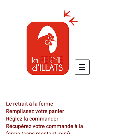
Le retrait à la ferme
Remplissez votre panier
Réglez la commander
Récupérez votre commande à la
ferme (sans montant mini)